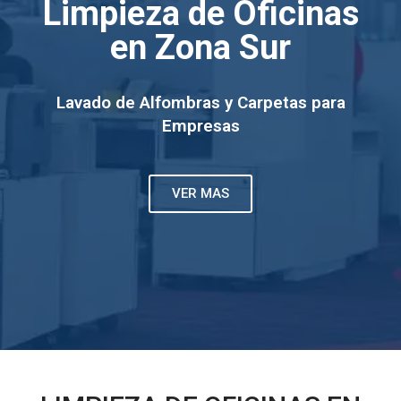
Limpieza de Oficinas
en Zona Sur
Lavado de Alfombras y Carpetas para
Empresas
VER MAS