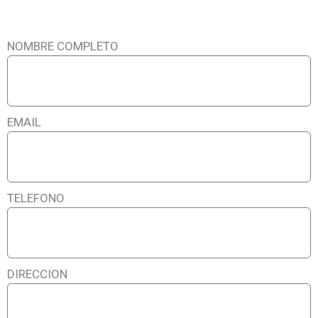
NOMBRE COMPLETO
EMAIL
TELEFONO
DIRECCION