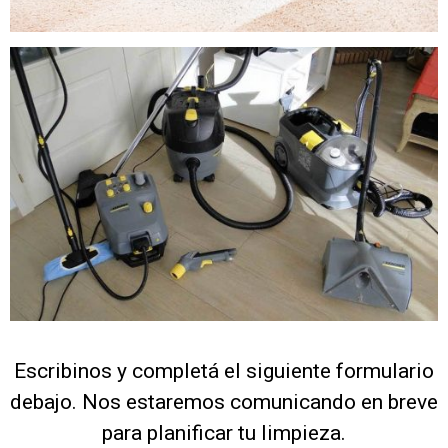
Escribinos y completá el siguiente formulario
debajo. Nos estaremos comunicando en breve
para planificar tu limpieza.