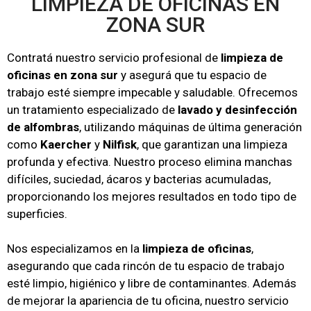
LIMPIEZA DE OFICINAS EN
ZONA SUR
Contratá nuestro servicio profesional de
limpieza de
oficinas en zona sur
y asegurá que tu espacio de
trabajo esté siempre impecable y saludable. Ofrecemos
un tratamiento especializado de
lavado y desinfección
de alfombras
, utilizando máquinas de última generación
como
Kaercher
y
Nilfisk
, que garantizan una limpieza
profunda y efectiva. Nuestro proceso elimina manchas
difíciles, suciedad, ácaros y bacterias acumuladas,
proporcionando los mejores resultados en todo tipo de
superficies.
Nos especializamos en la
limpieza de oficinas
,
asegurando que cada rincón de tu espacio de trabajo
esté limpio, higiénico y libre de contaminantes. Además
de mejorar la apariencia de tu oficina, nuestro servicio