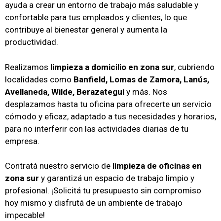
ayuda a crear un entorno de trabajo más saludable y
confortable para tus empleados y clientes, lo que
contribuye al bienestar general y aumenta la
productividad.
Realizamos
limpieza a domicilio en zona sur
, cubriendo
localidades como
Banfield, Lomas de Zamora, Lanús,
Avellaneda, Wilde, Berazategui
y más. Nos
desplazamos hasta tu oficina para ofrecerte un servicio
cómodo y eficaz, adaptado a tus necesidades y horarios,
para no interferir con las actividades diarias de tu
empresa.
Contratá nuestro servicio de
limpieza de oficinas en
zona sur
y garantizá un espacio de trabajo limpio y
profesional. ¡Solicitá tu presupuesto sin compromiso
hoy mismo y disfrutá de un ambiente de trabajo
impecable!