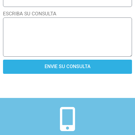
ESCRIBA SU CONSULTA
ENVIE SU CONSULTA