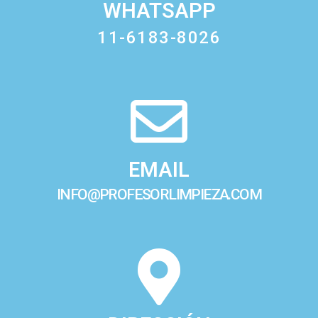
WHATSAPP
11-6183-8026
EMAIL
INFO@PROFESORLIMPIEZA.COM